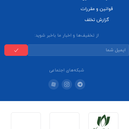
قوانین و مقررات
گزارش تخلف
از تخفیف‌ها و اخبار ما باخبر شوید:
شبکه‌های اجتماعی