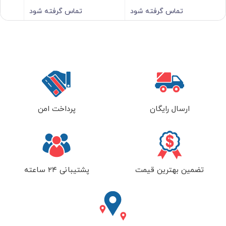
تماس گرفته شود
تماس گرفته شود
ارسال رایگان
پرداخت امن
تضمین بهترین قیمت
پشتیبانی ۲۴ ساعته