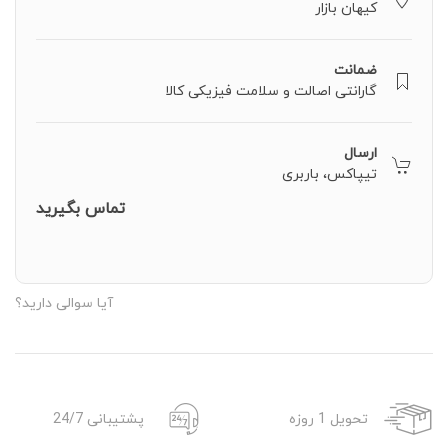
کیهان بازار
ضمانت
گارانتی اصالت و سلامت فیزیکی کالا
ارسال
تیپاکس، باربری
تماس بگیرید
آیا سوالی دارید؟
تحویل 1 روزه
پشتیبانی 24/7