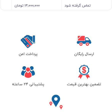
تماس گرفته شود
۱۴,۰۰۰,۰۰۰
تومان
ارسال رایگان
پرداخت امن
تضمین بهترین قیمت
پشتیبانی ۲۴ ساعته