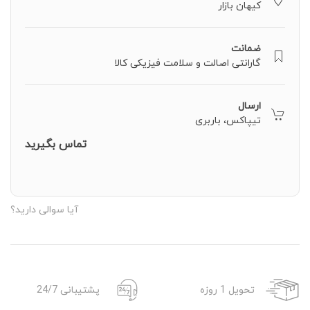
کیهان بازار
ضمانت
گارانتی اصالت و سلامت فیزیکی کالا
ارسال
تیپاکس، باربری
تماس بگیرید
آیا سوالی دارید؟
تحویل 1 روزه
پشتیبانی 24/7