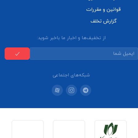
قوانین و مقررات
گزارش تخلف
از تخفیف‌ها و اخبار ما باخبر شوید:
شبکه‌های اجتماعی