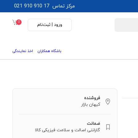
مرکز تماس
021 910 910 17
0
ورود | ثبت‌نام
باشگاه همکاران
اخذ نمایندگی
فروشنده
کیهان بازار
ضمانت
گارانتی اصالت و سلامت فیزیکی کالا