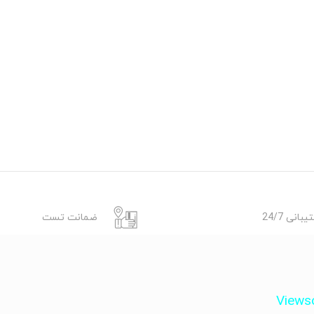
بانی 24/7
ضمانت تست