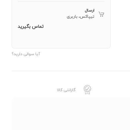
ارسال
تیپاکس، باربری
تماس بگیرید
آیا سوالی دارید؟
گارانتی کالا