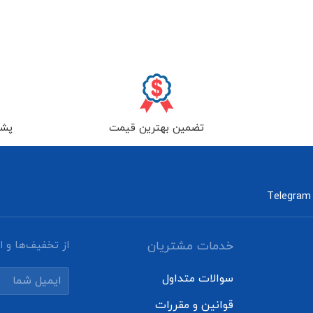
تضمین بهترین قیمت
پشتیب
Telegram
خدمات مشتریان
از تخفیف‌ها و اخ
سوالات متداول
قوانین و مقررات