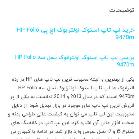
توضیحات
خرید لپ تاپ استوک اولترابوک اچ پی HP Folio
9470m
بررسی لپ تاپ استوک اولترابوک نسل سه HP Folio
9470m
یکی از بهترین و البته محبوب ترین لپ تاپ های HP در رده
الترابوک ها لپ تاپ استوک اولترابوک نسل سه HP Folio
9470m است. که در سال 2013 و 2014 توانست به یکی از پر
فروش ترین لپ تاپ های موجود در بازار تبدیل شود. از دلایل
محبوبیت این لپ تاپ می توان به کیفیت عالی طراحی بدنه و
سخت افزار عالی آن اشاره کرد. این لپ تاپ در کانفیگ های
متنوع i5 و i7 نسل سومی وارد بازار شد. در ادامه با کیهان تی