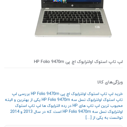
لپ تاپ استوک اولترابوک اچ پی HP Folio 9470m
ویژگی‌های کالا
خرید لپ تاپ استوک اولترابوک اچ پی HP Folio 9470m بررسی لپ
تاپ استوک اولترابوک نسل سه HP Folio 9470m یکی از بهترین و البته
محبوب ترین لپ تاپ های HP در رده الترابوک ها لپ تاپ استوک
اولترابوک نسل سه HP Folio 9470m است. که در سال 2013 و 2014
توانست به یکی از […]