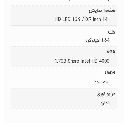
صفحه نمایش
14″ HD LED 16:9 / 0.7 inch
وزن
1.64 کیلوگرم
VGA
1.7GB Share Intel HD 4000
Usb3
سه عدد
درایو نوری
ندارد