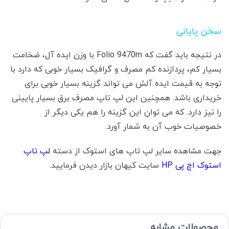
سخن پایانی
در نتیجه باید گفت که Folio 9470m با وزن ایده آل، ضخامت
بسیار کم، پردازنده کم مصرف و گرافیک بسیار خوبی که دارد با
توجه به قیمت ایده آلش می تواند گزینه بسیار خوبی برای
خریداری باشد. همچنین این لپ تاپ مصرف برق بسیار پایینی
را نیز دارد. که می توان این گزینه را هم یکی دیگر از
خصوصیات خوب آن به شمار آورد.
جهت مشاهده سایر لپ تاپ های استوک از دسته
لپ تاپ
استوک اچ پی HP
سایت کیهان بازار دیدن فرمایید.
محصولات مشابه