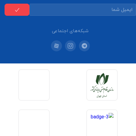
شبکه‌های اجتماعی